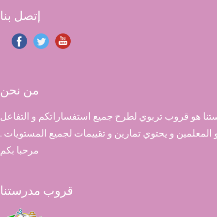
إتصل بنا
من نحن
نا هو قروب تربوي لطرح جميع استفساراتكم و التفاعل
 و المعلمين و يحتوي تمارين و تقييمات لجميع المستويات .
مرحبا بكم
قروب مدرستنا