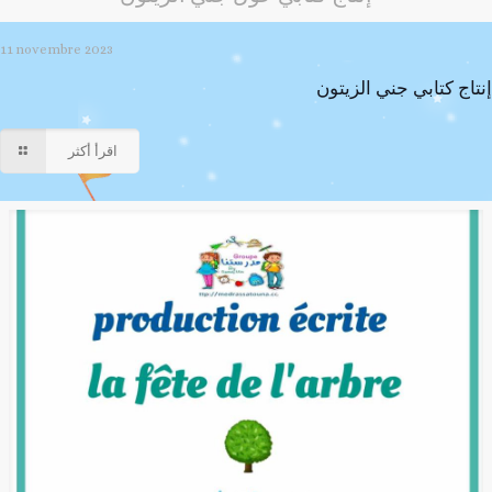
11 novembre 2023
إنتاج كتابي جني الزيتون
اقرأ أكثر