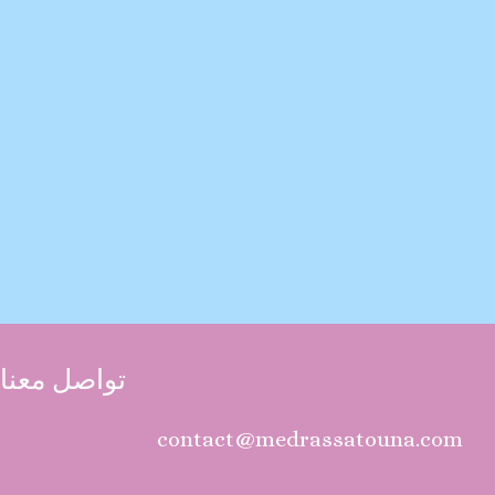
تواصل معنا
contact@medrassatouna.com