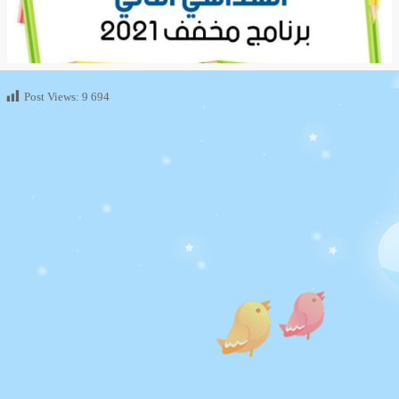
Post Views:
9 694