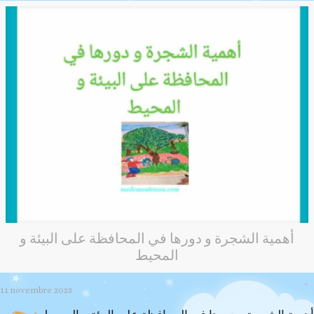
أهمية الشجرة و دورها في المحافظة على البيئة و
المحيط
11 novembre 2023