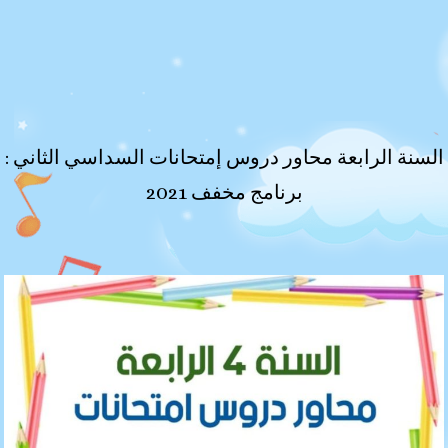
السنة الرابعة محاور دروس إمتحانات السداسي الثاني :
برنامج مخفف 2021