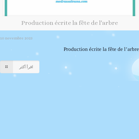
Production écrite la fête de l'arbre
10 novembre 2023
Production écrite la fête de l’arbre
اقرأ أكثر