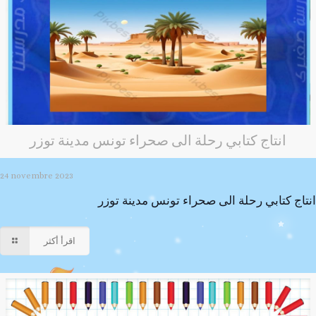
انتاج كتابي رحلة الى صحراء تونس مدينة توزر
24 novembre 2023
انتاج كتابي رحلة الى صحراء تونس مدينة توزر
اقرأ أكثر