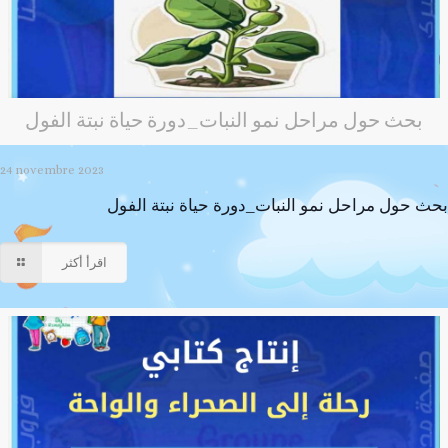
بحث حول مراحل نمو النبات_دورة حياة نبتة الفول
24 novembre 2023
بحث حول مراحل نمو النبات_دورة حياة نبتة الفول
اقرأ أكثر