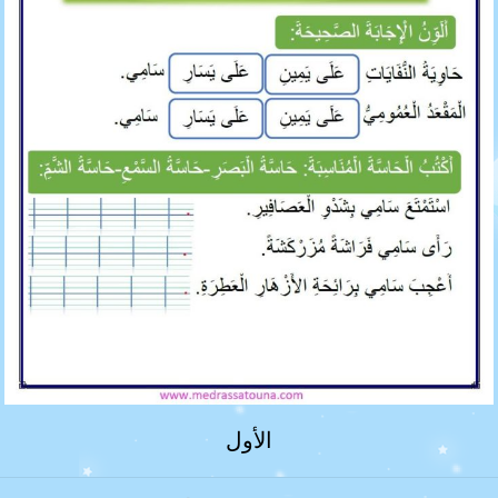
الأول