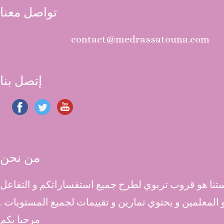
تواصل معنا
contact@medrassatouna.com
إتصل بنا
من نحن
نا هو قروب تربوي لطرح جميع استفساراتكم و التفاعل
 و المعلمين و يحتوي تمارين و تقييمات لجميع المستويات .
مرحبا بكم