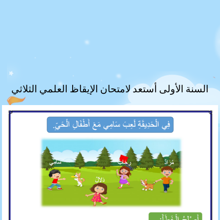
السنة الأولى أستعد لامتحان الإيقاظ العلمي
الثلاثي