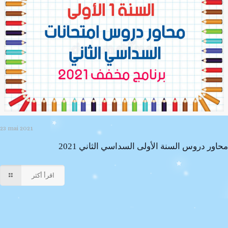
23 mai 2021
محاور دروس السنة الأولى السداسي الثاني 2021
اقرأ أكثر