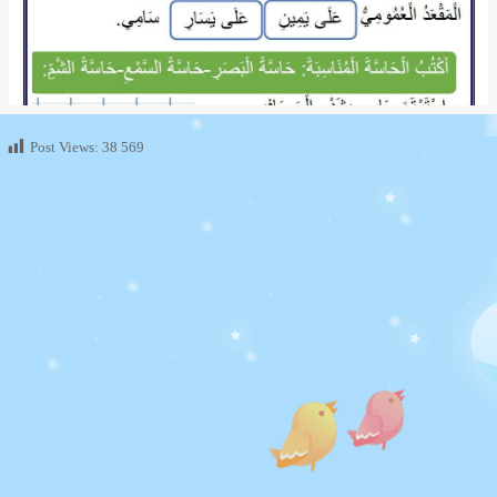
Post Views:
38 569