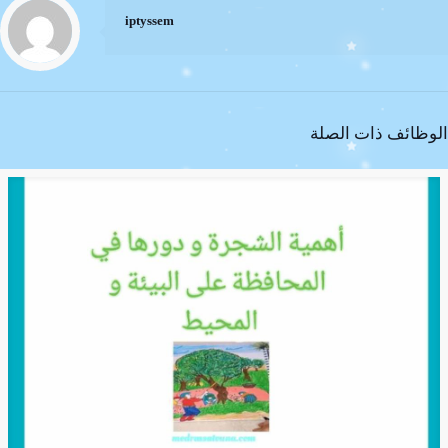
iptyssem
الوظائف ذات الصلة