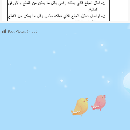
Post Views:
14 050