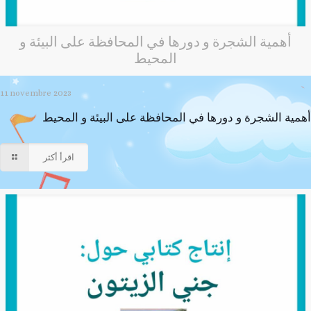
أهمية الشجرة و دورها في المحافظة على البيئة و
المحيط
11 novembre 2023
أهمية الشجرة و دورها في المحافظة على البيئة و المحيط
اقرأ أكثر