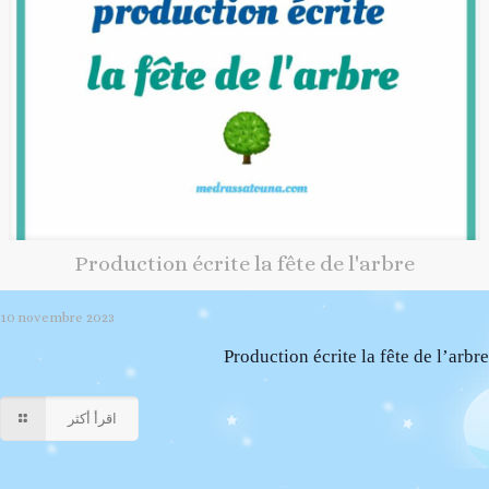
Production écrite la fête de l'arbre
10 novembre 2023
Production écrite la fête de l’arbre
اقرأ أكثر