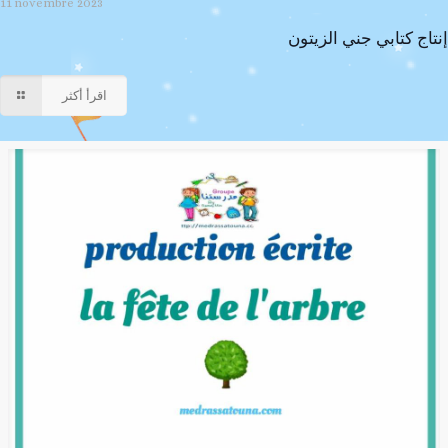
11 novembre 2023
إنتاج كتابي جني الزيتون
اقرأ أكثر