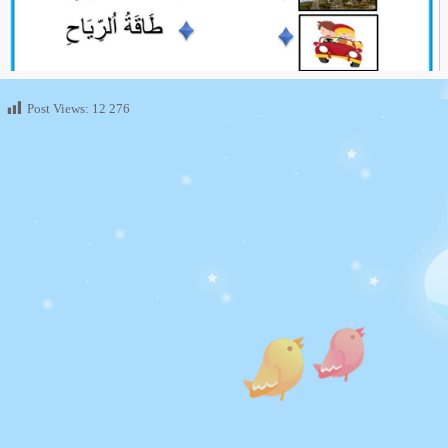
Post Views:
12 276