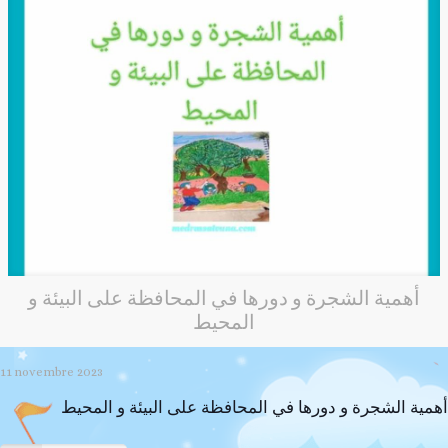
أهمية الشجرة و دورها في المحافظة على البيئة و
المحيط
11 novembre 2023
أهمية الشجرة و دورها في المحافظة على البيئة و المحيط