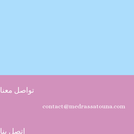
تواصل معنا
contact@medrassatouna.com
إتصل بنا