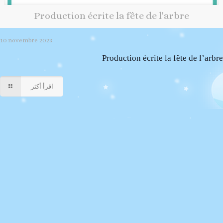
Production écrite la fête de l'arbre
10 novembre 2023
Production écrite la fête de l’arbre
اقرأ أكثر