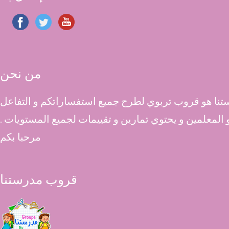
من نحن
نا هو قروب تربوي لطرح جميع استفساراتكم و التفاعل
 و المعلمين و يحتوي تمارين و تقييمات لجميع المستويات .
مرحبا بكم
قروب مدرستنا