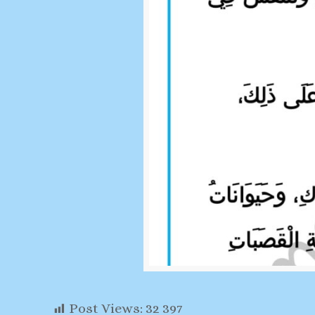
Post Views:
32 397