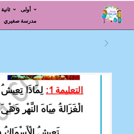
أولى
ثانية
مدرسة صغيري