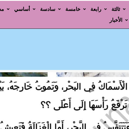
ثالثة
رابعة
خامسة
سادسة
أساسي
مع
الأخبار