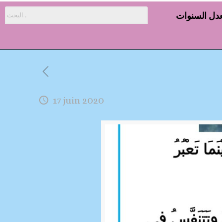
دل السنوات
17 juin 2020