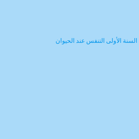
لسنة الأولى التنفس عند الحيوان