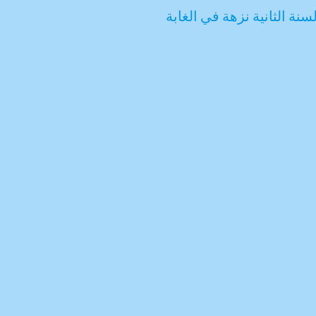
لسنة الثانية نزهة في الغابة