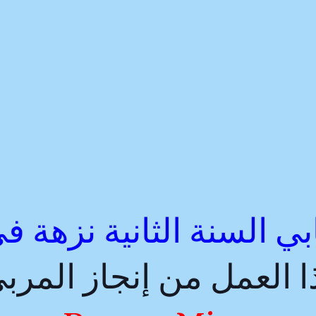
ابي السنة الثانية نزهة في
ا العمل من إنجاز المرب