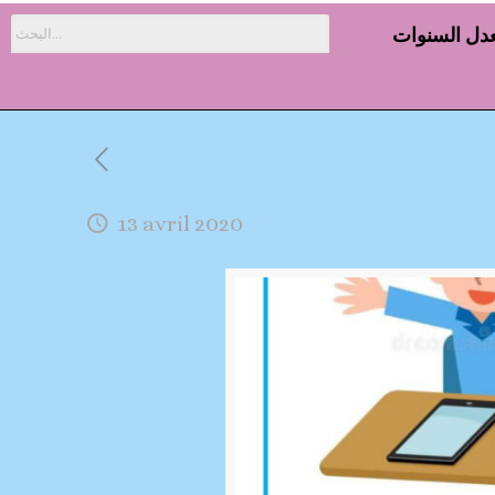
دل السنوات
13 avril 2020