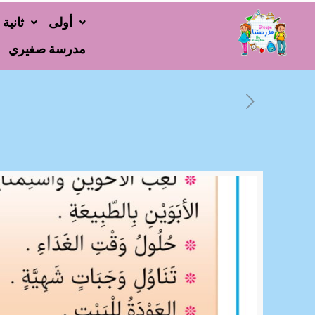
أولى
ثانية
مدرسة صغيري