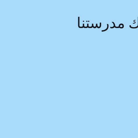
ك مدرستنا