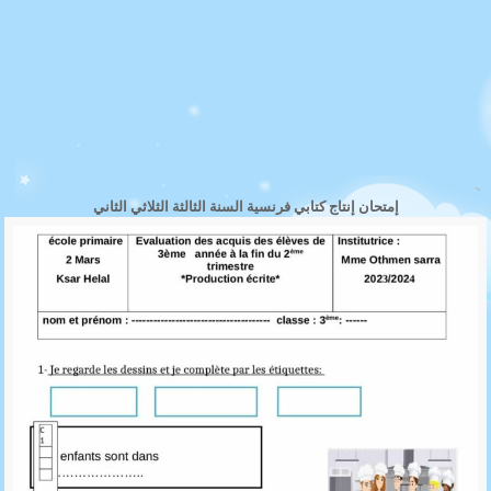
إمتحان إنتاج كتابي فرنسية السنة الثالثة الثلاثي الثاني