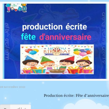
28 novembre 2023
Production écrite: Fête d’anniversaire