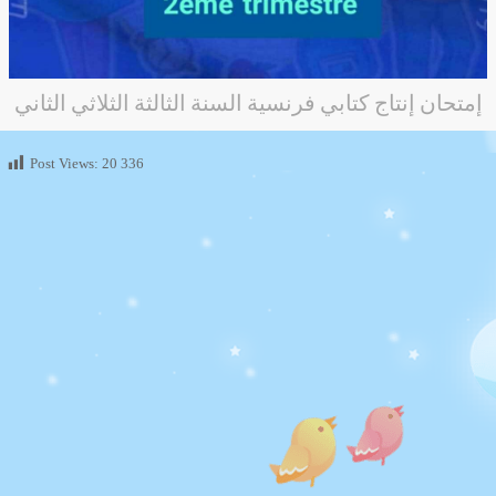
إمتحان إنتاج كتابي فرنسية السنة الثالثة الثلاثي الثاني
Post Views:
20 336