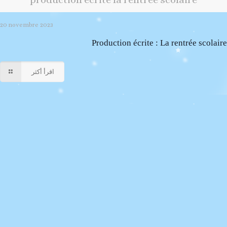
20 novembre 2023
Production écrite : La rentrée scolaire
اقرأ أكثر