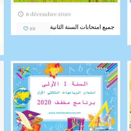
8 décembre 2020
جميع امتحانات السنة الثانية
88