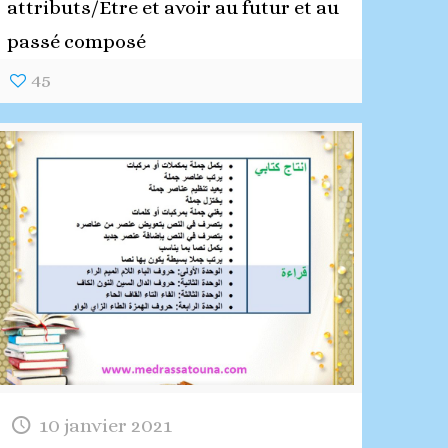
attributs/Etre et avoir au futur et au
passé composé
45
10 janvier 2021