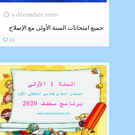
6 décembre 2020
جميع امتحانات السنة الأولى مع الإصلاح
51