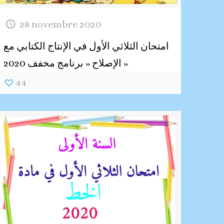
28 novembre 2020
امتحان الثلاثي الأول في الإنتاج الكتابي مع
الإصلاح « برنامج مخفف 2020 »
44