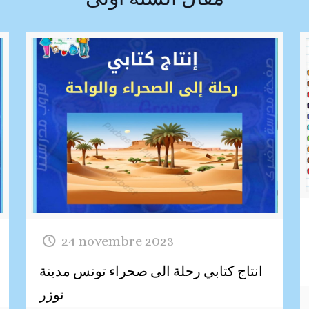
24 novembre 2023
انتاج كتابي رحلة الى صحراء تونس مدينة
توزر