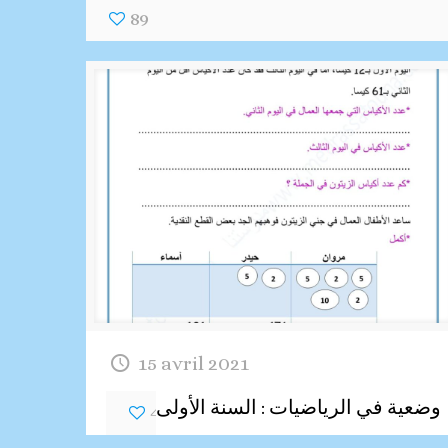
89
15 avril 2021
وضعية في الرياضيات : السنة الأولى
42