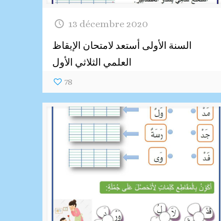
13 décembre 2020
السنة الأولى أستعد لامتحان الإيقاظ
العلمي الثلاثي الأول
78