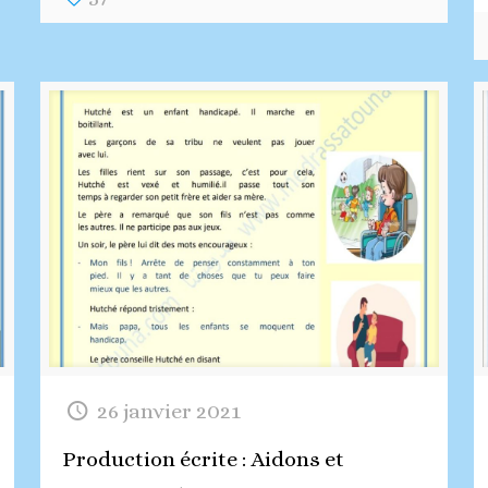
26 janvier 2021
Production écrite : Aidons et