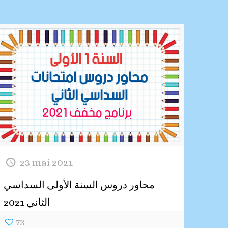
23 mai 2021
محاور دروس السنة الأولى السداسي
الثاني 2021
73