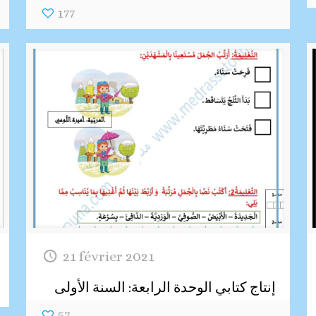
177
21 février 2021
إنتاج كتابي الوحدة الرابعة: السنة الأولى
57