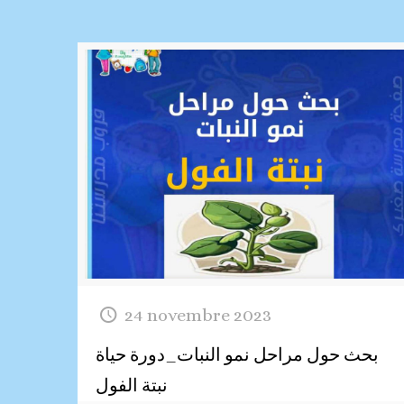
24 novembre 2023
بحث حول مراحل نمو النبات_دورة حياة
نبتة الفول