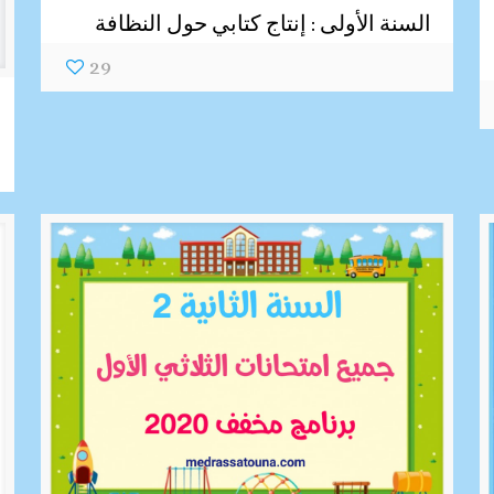
السنة الأولى : إنتاج كتابي حول النظافة
29