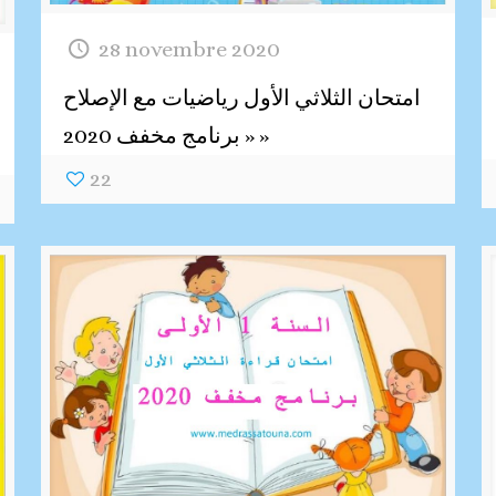
28 novembre 2020
امتحان الثلاثي الأول رياضيات مع الإصلاح
« برنامج مخفف 2020 »
22