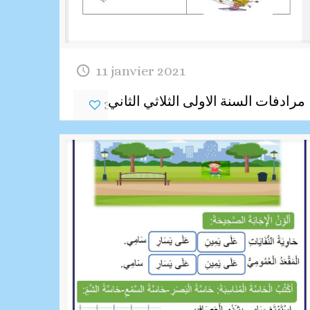
11 janvier 2021
مرادفات السنة الاولى الثلاثي الثاني
36