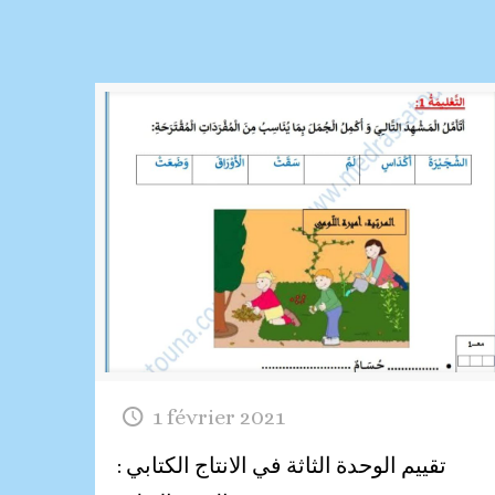
1 février 2021
تقييم الوحدة الثاثة في الانتاج الكتابي :