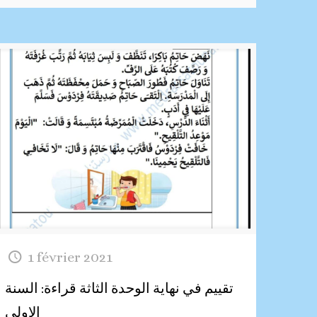
1 février 2021
تقييم في نهاية الوحدة الثاثة قراءة: السنة
الاولى